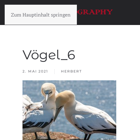
Zum Hauptinhalt springen
Vögel_6
2. MAI 2021
HERBERT