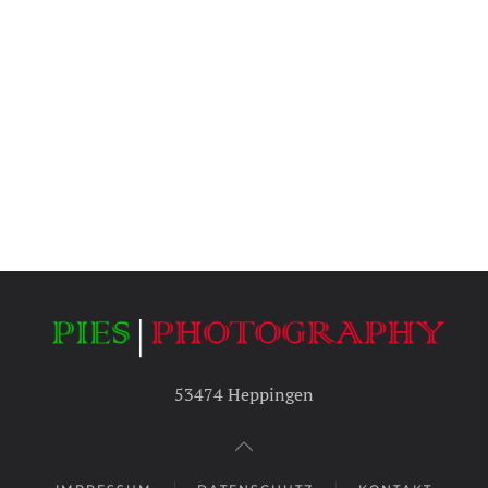
53474 Heppingen