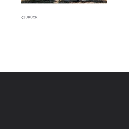
ZURÜCK