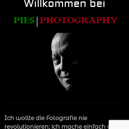
Willkommen bei
Ich wollte die Fotografie nie
revolutionieren; ich mache einfach was