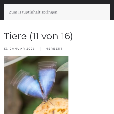
Zum Hauptinhalt springen
Tiere (11 von 16)
13. JANUAR 2026
HERBERT