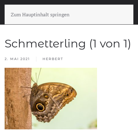
Zum Hauptinhalt springen
Schmetterling (1 von 1)
2. MAI 2021
HERBERT