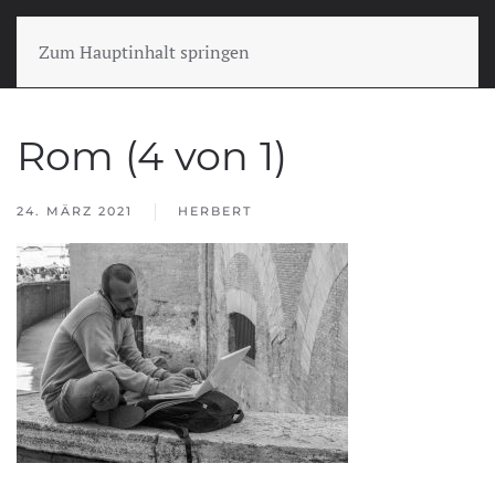
Zum Hauptinhalt springen
Rom (4 von 1)
24. MÄRZ 2021
HERBERT