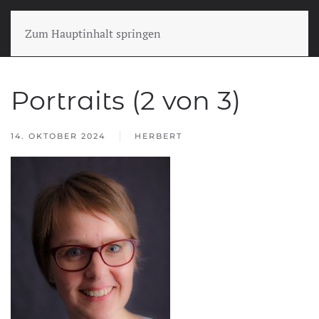
Zum Hauptinhalt springen
Portraits (2 von 3)
14. OKTOBER 2024
HERBERT