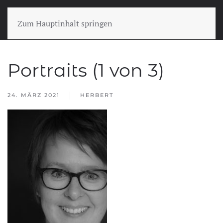
Zum Hauptinhalt springen
Portraits (1 von 3)
24. MÄRZ 2021
HERBERT