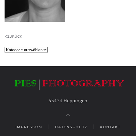
ZURÜCK
Kategorien
53474 Heppingen
IMPRESSUM
DATENSCHUTZ
KONTAKT