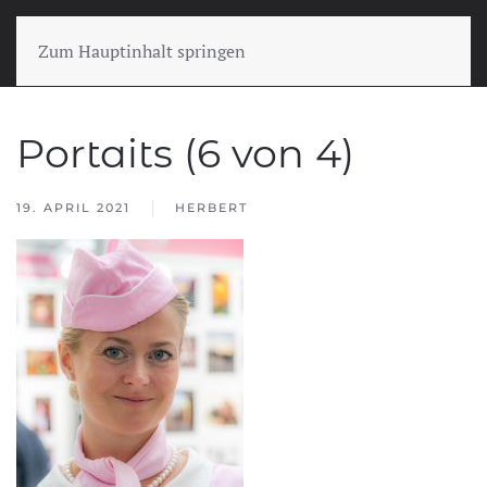
Zum Hauptinhalt springen
Portaits (6 von 4)
19. APRIL 2021
HERBERT