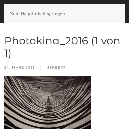
Zum Hauptinhalt springen
Photokina_2016 (1 von
1)
24. MÄRZ 2021
HERBERT