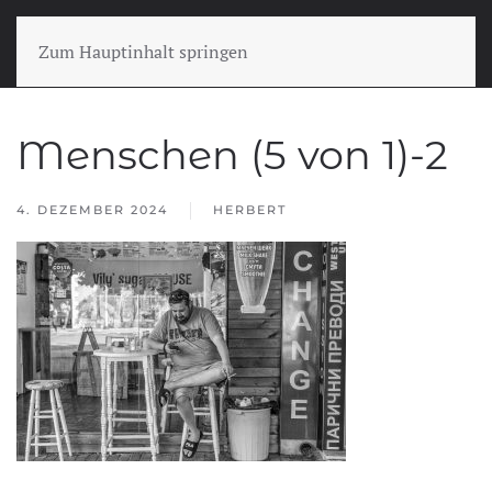
Zum Hauptinhalt springen
Menschen (5 von 1)-2
4. DEZEMBER 2024
HERBERT