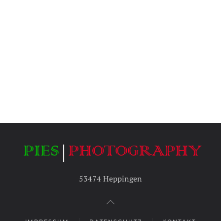
53474 Heppingen