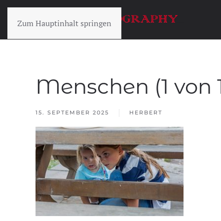
Zum Hauptinhalt springen
Menschen (1 von 1
15. SEPTEMBER 2025
HERBERT