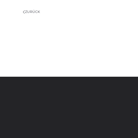
ZURÜCK