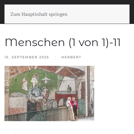
Zum Hauptinhalt springen
Menschen (1 von 1)-11
15. SEPTEMBER 2025
HERBERT