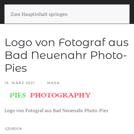
Zum Hauptinhalt springen
Logo von Fotograf aus
Bad Neuenahr Photo-
Pies
15. MÄRZ 2021
MASA
Logo von Fotograf aus Bad Neuenahr Photo-Pies
ZURÜCK