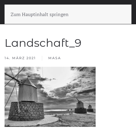
Zum Hauptinhalt springen
Landschaft_9
14. MÄRZ 2021
MASA