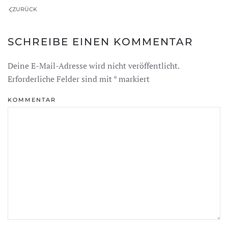
ZURÜCK
SCHREIBE EINEN KOMMENTAR
Deine E-Mail-Adresse wird nicht veröffentlicht.
Erforderliche Felder sind mit
*
markiert
KOMMENTAR