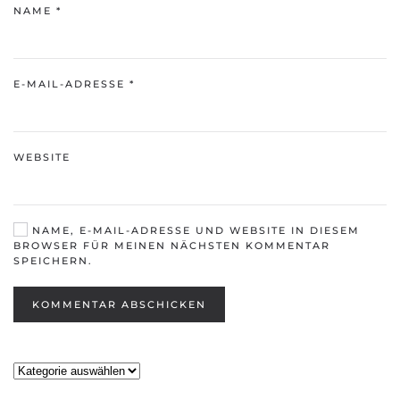
NAME
*
E-MAIL-ADRESSE
*
WEBSITE
NAME, E-MAIL-ADRESSE UND WEBSITE IN DIESEM
BROWSER FÜR MEINEN NÄCHSTEN KOMMENTAR
SPEICHERN.
KOMMENTAR ABSCHICKEN
Kategorien