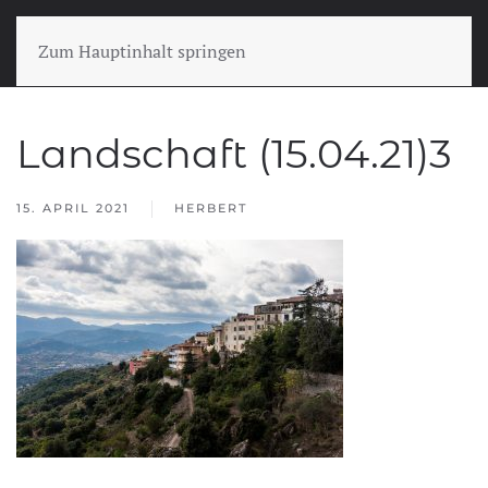
Zum Hauptinhalt springen
Landschaft (15.04.21)3
15. APRIL 2021
HERBERT