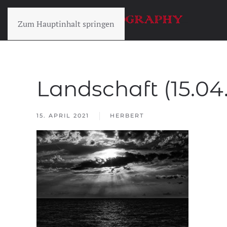
Zum Hauptinhalt springen
Landschaft (15.04.
15. APRIL 2021
HERBERT