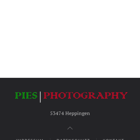
53474 Heppingen