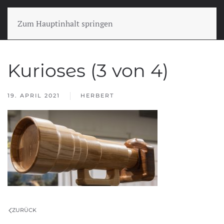
Zum Hauptinhalt springen
Kurioses (3 von 4)
19. APRIL 2021
HERBERT
ZURÜCK