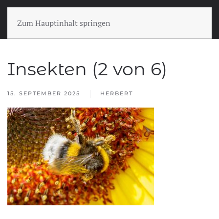
Zum Hauptinhalt springen
Insekten (2 von 6)
15. SEPTEMBER 2025
HERBERT