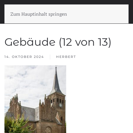
Zum Hauptinhalt springen
Gebäude (12 von 13)
14. OKTOBER 2024
HERBERT