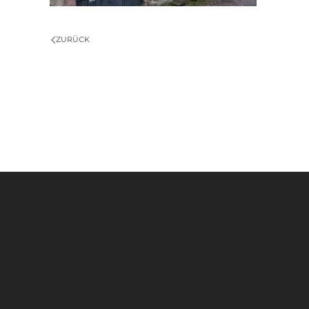
ZURÜCK