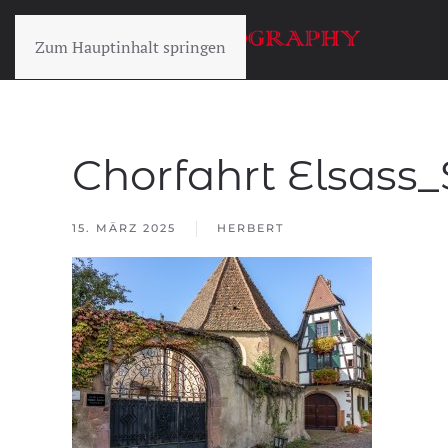
Zum Hauptinhalt springen
Chorfahrt Elsass_
15. MÄRZ 2025
HERBERT