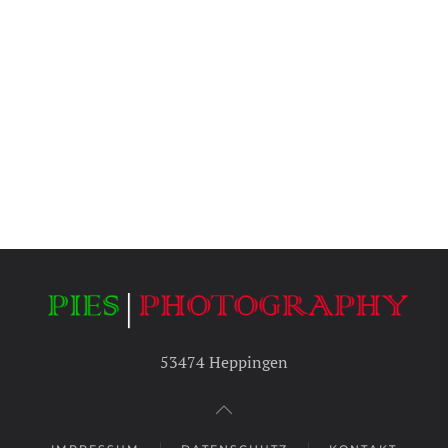
53474 Heppingen