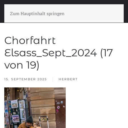
Zum Hauptinhalt springen
Chorfahrt
Elsass_Sept_2024 (17
von 19)
15. SEPTEMBER 2025
HERBERT