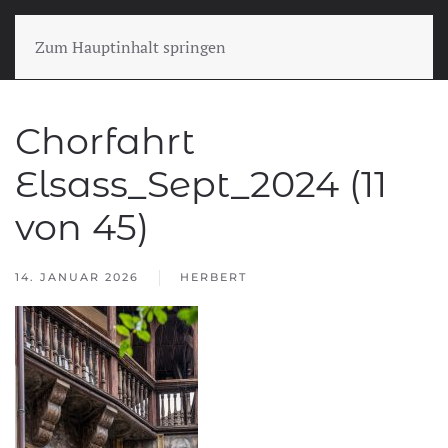
Zum Hauptinhalt springen
Chorfahrt
Elsass_Sept_2024 (11
von 45)
14. JANUAR 2026
HERBERT