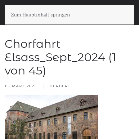
Zum Hauptinhalt springen
Chorfahrt
Elsass_Sept_2024 (1
von 45)
15. MÄRZ 2025
HERBERT