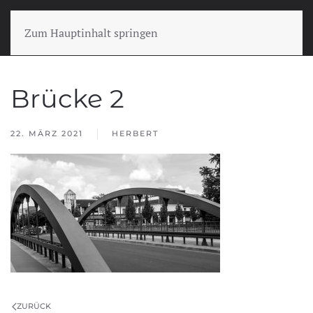
Zum Hauptinhalt springen
Brücke 2
22. MÄRZ 2021
HERBERT
ZURÜCK