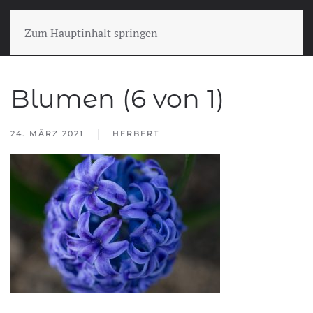
Zum Hauptinhalt springen
Blumen (6 von 1)
24. MÄRZ 2021
HERBERT