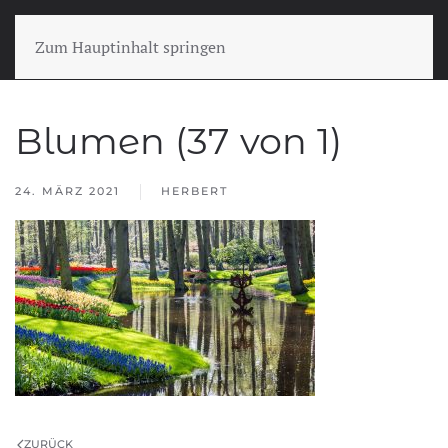
Zum Hauptinhalt springen
Blumen (37 von 1)
24. MÄRZ 2021
HERBERT
ZURÜCK