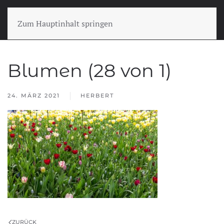
Zum Hauptinhalt springen
Blumen (28 von 1)
24. MÄRZ 2021
HERBERT
ZURÜCK