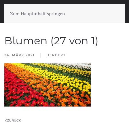
Zum Hauptinhalt springen
Blumen (27 von 1)
24. MÄRZ 2021
HERBERT
ZURÜCK