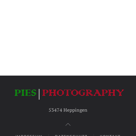
53474 Heppingen