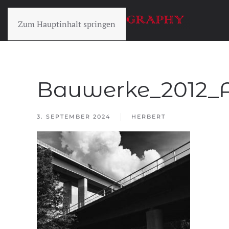
Zum Hauptinhalt springen
Bauwerke_2012_Ah
3. SEPTEMBER 2024
HERBERT