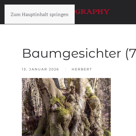
Zum Hauptinhalt springen
Baumgesichter (7 
13. JANUAR 2026
HERBERT