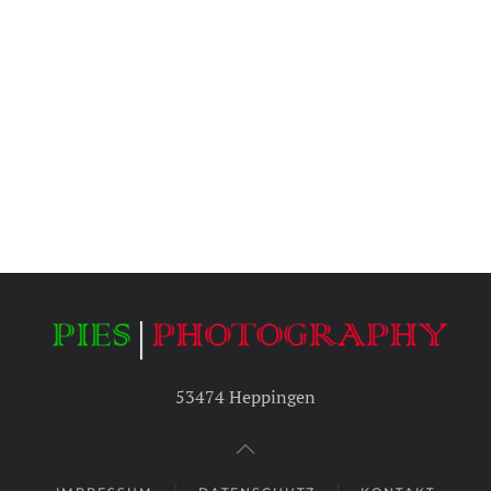
53474 Heppingen