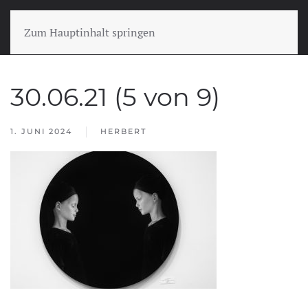
Zum Hauptinhalt springen
30.06.21 (5 von 9)
1. JUNI 2024
HERBERT