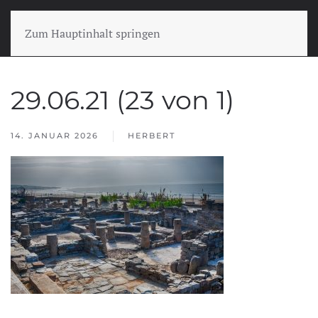
Zum Hauptinhalt springen
29.06.21 (23 von 1)
14. JANUAR 2026
HERBERT