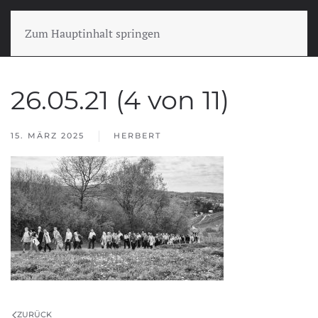
Zum Hauptinhalt springen
26.05.21 (4 von 11)
15. MÄRZ 2025
HERBERT
ZURÜCK