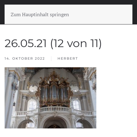
Zum Hauptinhalt springen
26.05.21 (12 von 11)
14. OKTOBER 2022
HERBERT