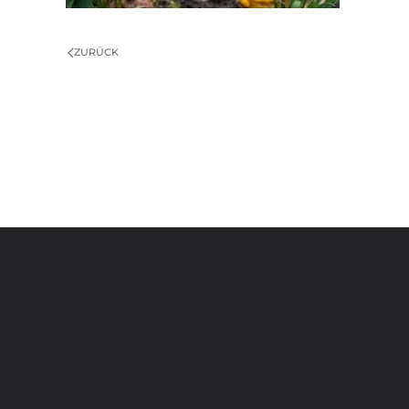
ZURÜCK