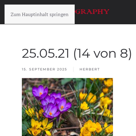
Zum Hauptinhalt springen
25.05.21 (14 von 8)
15. SEPTEMBER 2025
HERBERT