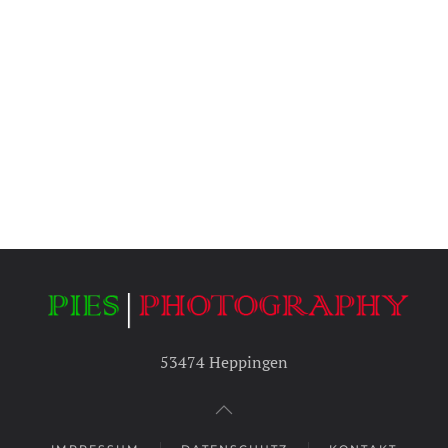
53474 Heppingen