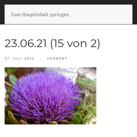
Zum Hauptinhalt springen
23.06.21 (15 von 2)
27. JULI 2022
HERBERT