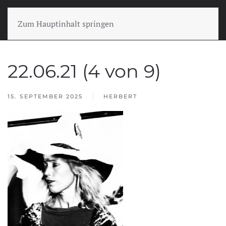
Zum Hauptinhalt springen
22.06.21 (4 von 9)
15. SEPTEMBER 2025
HERBERT