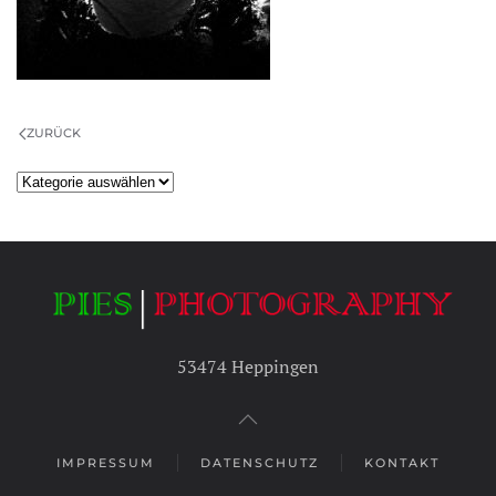
ZURÜCK
Kategorien
53474 Heppingen
IMPRESSUM
DATENSCHUTZ
KONTAKT