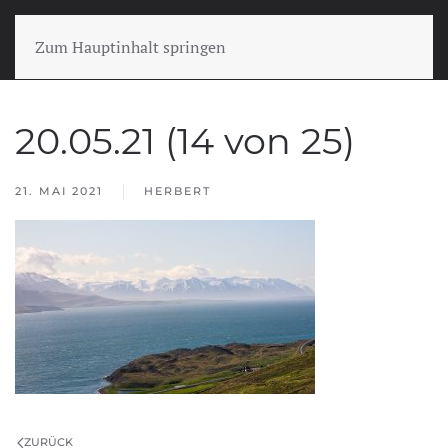
Zum Hauptinhalt springen
20.05.21 (14 von 25)
21. MAI 2021
HERBERT
ZURÜCK