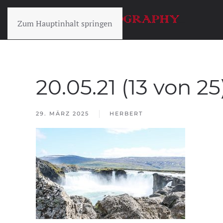
Zum Hauptinhalt springen
20.05.21 (13 von 25
29. MÄRZ 2025
HERBERT