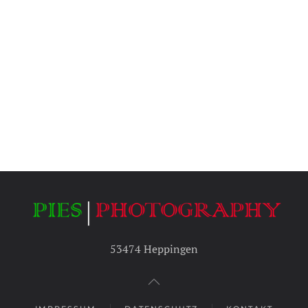
53474 Heppingen