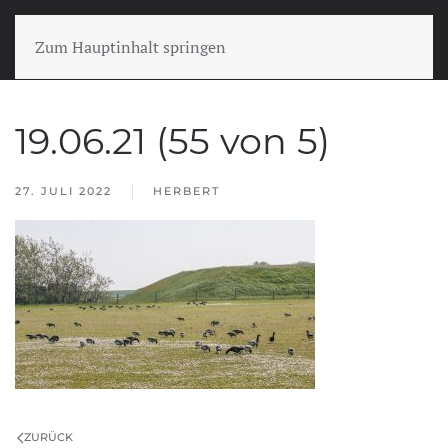
Zum Hauptinhalt springen
19.06.21 (55 von 5)
27. JULI 2022
HERBERT
ZURÜCK