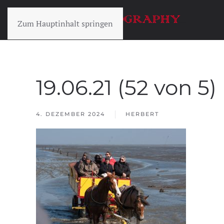
Zum Hauptinhalt springen
19.06.21 (52 von 5)
4. DEZEMBER 2024
HERBERT