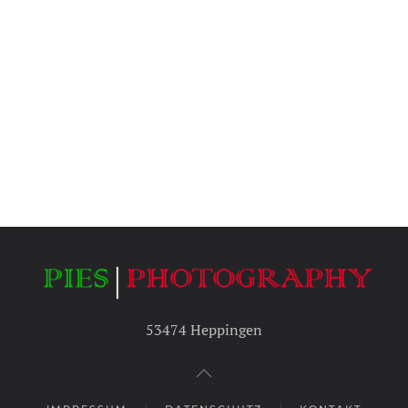
53474 Heppingen