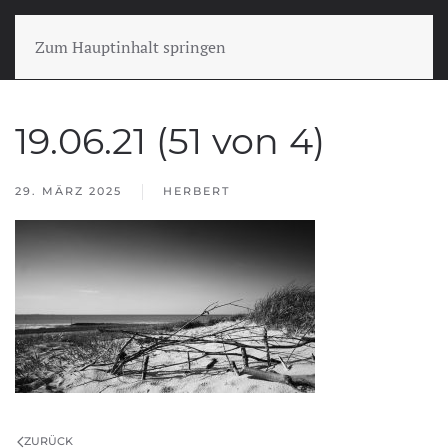
Zum Hauptinhalt springen
19.06.21 (51 von 4)
29. MÄRZ 2025
HERBERT
ZURÜCK