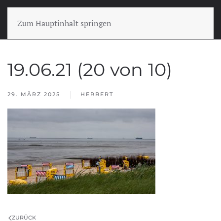
Zum Hauptinhalt springen
19.06.21 (20 von 10)
29. MÄRZ 2025
HERBERT
ZURÜCK