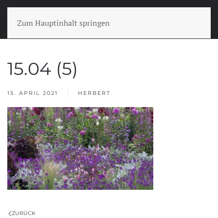
Zum Hauptinhalt springen
15.04 (5)
15. APRIL 2021
HERBERT
ZURÜCK