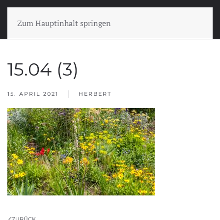
Zum Hauptinhalt springen
15.04 (3)
15. APRIL 2021
HERBERT
ZURÜCK