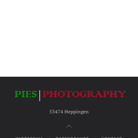
53474 Heppingen