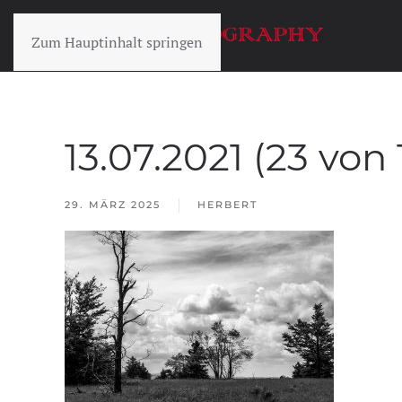
Zum Hauptinhalt springen
13.07.2021 (23 von 
29. MÄRZ 2025
HERBERT