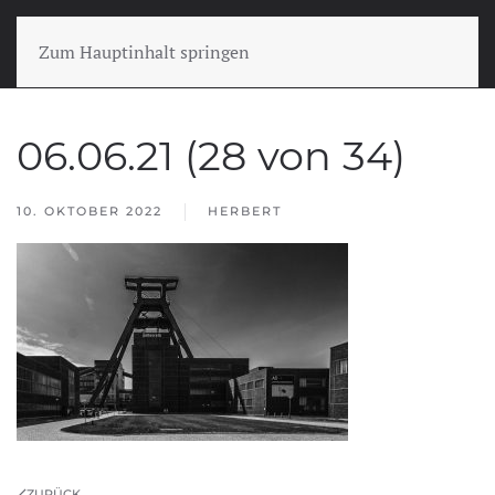
Zum Hauptinhalt springen
06.06.21 (28 von 34)
10. OKTOBER 2022
HERBERT
ZURÜCK