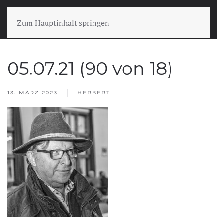
Zum Hauptinhalt springen
05.07.21 (90 von 18)
13. MÄRZ 2023
HERBERT