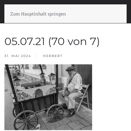
Zum Hauptinhalt springen
05.07.21 (70 von 7)
31. MAI 2024
HERBERT