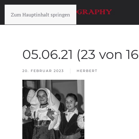
Zum Hauptinhalt springen
05.06.21 (23 von 16
20. FEBRUAR 2023
HERBERT