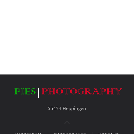
53474 Heppingen